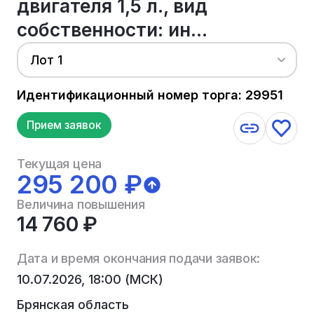
двигателя 1,5 л., вид
собственности: ин...
Лот 1
Идентификационный номер торга: 29951
Прием заявок
Текущая цена
295 200 ₽
Величина повышения
14 760 ₽
Дата и время окончания подачи заявок:
10.07.2026, 18:00 (МСК)
Брянская область