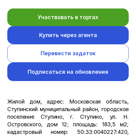
Участвовать в торгах
Купить через агента
Перевести задаток
Подписаться на обновления
Жилой дом, адрес: Московская область,
Ступинский муниципальный район, городское
поселение Ступино, г. Ступино, ул. Н.
Островского, дом 12; площадь: 183,5 м2;
кадастровый номер: 50:33:0040227:420,