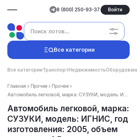
8 (800) 250-93-37
Войти
Все категории
Все категории
Транспорт
Недвижимость
Оборудован
Главная
Прочее
Прочее
Автомобиль легковой, марка: СУЗУКИ, модель: ИГНИС, год изготовления: 2005, объем двигателя 1,5 л., в...
Автомобиль легковой, марка:
СУЗУКИ, модель: ИГНИС, год
изготовления: 2005, объем