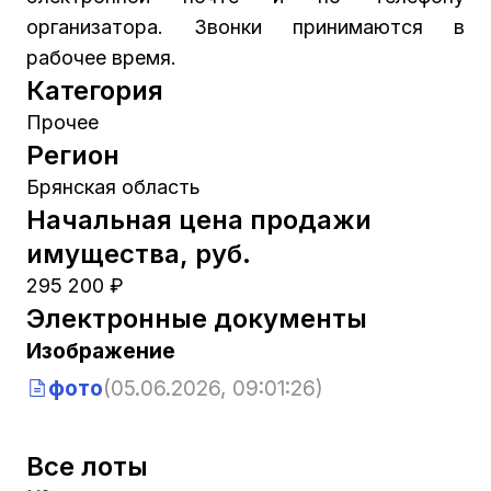
организатора. Звонки принимаются в
рабочее время.
Категория
Прочее
Регион
Брянская область
Начальная цена продажи
имущества, руб.
295 200 ₽
Электронные документы
Изображение
фото
(05.06.2026, 09:01:26)
Все лоты