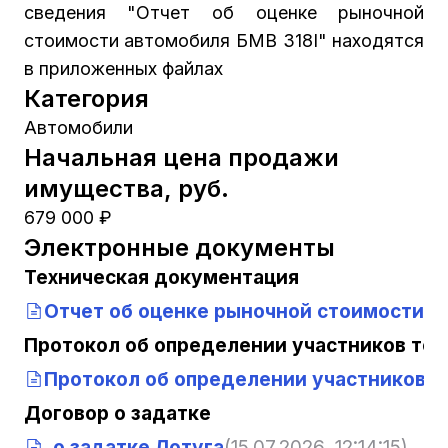
сведения "Отчет об оценке рыночной
стоимости автомобиля БМВ 318I" находятся
в приложенных файлах
Категория
Автомобили
Начальная цена продажи
имущества, руб.
679 000 ₽
Электронные документы
Техническая документация
Отчет об оценке рыночной стоимости а
Протокол об определении участников тор
Протокол об определении участников т
Договор о задатке
_о задатке Лотуга
(15.07.2026, 12:14:15)