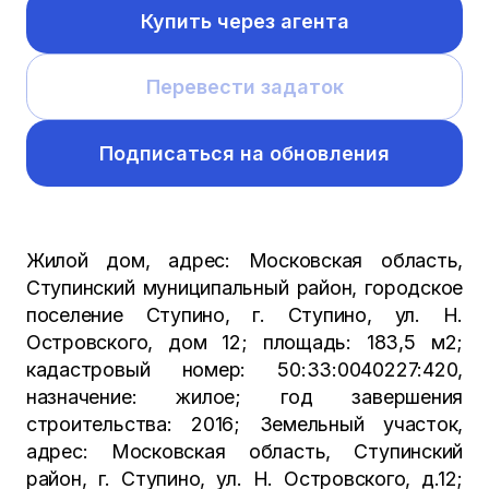
Купить через агента
Перевести задаток
Подписаться на обновления
Жилой дом, адрес: Московская область,
Ступинский муниципальный район, городское
поселение Ступино, г. Ступино, ул. Н.
Островского, дом 12; площадь: 183,5 м2;
кадастровый номер: 50:33:0040227:420,
назначение: жилое; год завершения
строительства: 2016; Земельный участок,
адрес: Московская область, Ступинский
район, г. Ступино, ул. Н. Островского, д.12;