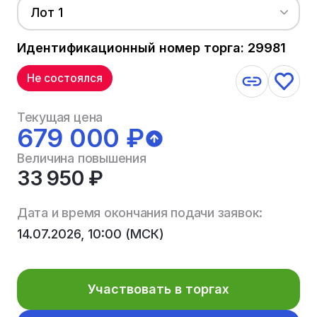
Лот 1
Идентификационный номер торга: 29981
Не состоялся
Текущая цена
679 000 ₽
Величина повышения
33 950 ₽
Дата и время окончания подачи заявок:
14.07.2026, 10:00 (МСК)
Участвовать в торгах