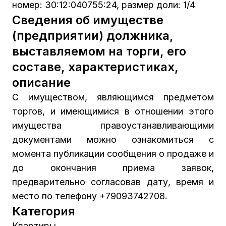
номер: 30:12:040755:24, размер доли: 1/4
Сведения об имуществе
(предприятии) должника,
выставляемом на торги, его
составе, характеристиках,
описание
С имуществом, являющимся предметом
торгов, и имеющимися в отношении этого
имущества правоустанавливающими
документами можно ознакомиться с
момента публикации сообщения о продаже и
до окончания приема заявок,
предварительно согласовав дату, время и
место по телефону +79093742708.
Категория
Квартиры