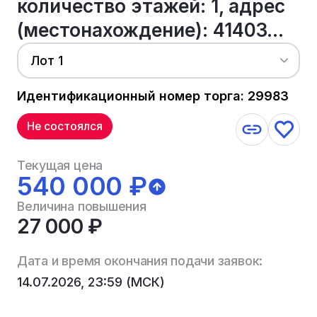
количество этажей: 1, адрес
(местонахождение): 41403...
Лот 1
Идентификационный номер торга: 29983
Не состоялся
Текущая цена
540 000 ₽
Величина повышения
27 000 ₽
Дата и время окончания подачи заявок:
14.07.2026, 23:59 (МСК)