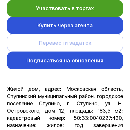
Участвовать в торгах
Купить через агента
Перевести задаток
Подписаться на обновления
Жилой дом, адрес: Московская область,
Ступинский муниципальный район, городское
поселение Ступино, г. Ступино, ул. Н.
Островского, дом 12; площадь: 183,5 м2;
кадастровый номер: 50:33:0040227:420,
назначение: жилое; год завершения