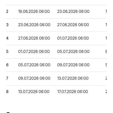
2
19.06.2026 06:00
23.06.2026 06:00
1 7
3
23.06.2026 06:00
27.06.2026 06:00
1 4
4
27.06.2026 06:00
01.07.2026 06:00
1 1
5
01.07.2026 06:00
05.07.2026 06:00
846
6
05.07.2026 06:00
09.07.2026 06:00
528
7
09.07.2026 06:00
13.07.2026 06:00
211
8
13.07.2026 06:00
17.07.2026 06:00
21 