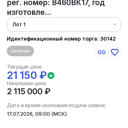
рег. номер: В460ВК17, год
изготовле...
Лот 1
Идентификационный номер торга: 30142
Окончен
Текущая цена
21 150 ₽
Начальная цена
2 115 000 ₽
Дата и время окончания подачи заявок:
17.07.2026, 09:00 (МСК)