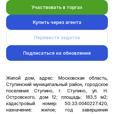
Участвовать в торгах
Купить через агента
Перевести задаток
Подписаться на обновления
Жилой дом, адрес: Московская область,
Ступинский муниципальный район, городское
поселение Ступино, г. Ступино, ул. Н.
Островского, дом 12; площадь: 183,5 м2;
кадастровый номер: 50:33:0040227:420,
назначение: жилое; год завершения