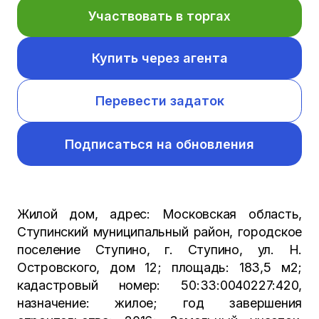
Участвовать в торгах
Купить через агента
Перевести задаток
Подписаться на обновления
Жилой дом, адрес: Московская область,
Ступинский муниципальный район, городское
поселение Ступино, г. Ступино, ул. Н.
Островского, дом 12; площадь: 183,5 м2;
кадастровый номер: 50:33:0040227:420,
назначение: жилое; год завершения