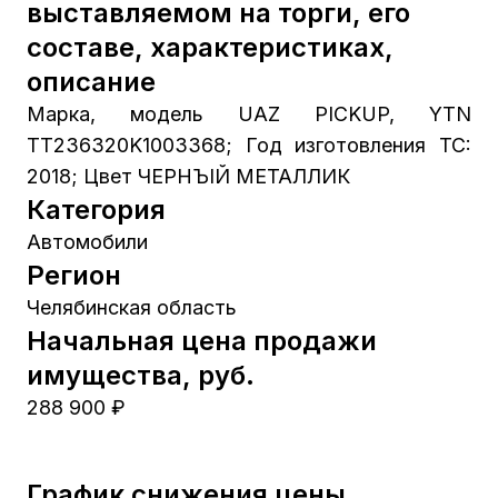
выставляемом на торги, его
составе, характеристиках,
описание
Марка, модель UAZ PICKUP, YTN
TT236320K1003368; Год изготовления TC:
2018; Цвет ЧЕРНЪІЙ МЕТАЛЛИК
Категория
Автомобили
Регион
Челябинская область
Начальная цена продажи
имущества, руб.
288 900 ₽
График снижения цены