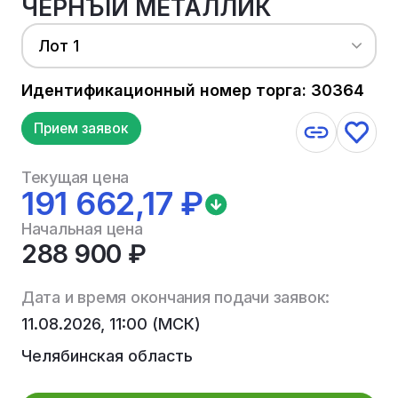
ЧЕРНЪІЙ МЕТАЛЛИК
Лот 1
Идентификационный номер торга: 30364
Прием заявок
Текущая цена
191 662,17 ₽
Начальная цена
288 900 ₽
Дата и время окончания подачи заявок:
11.08.2026, 11:00 (МСК)
Челябинская область