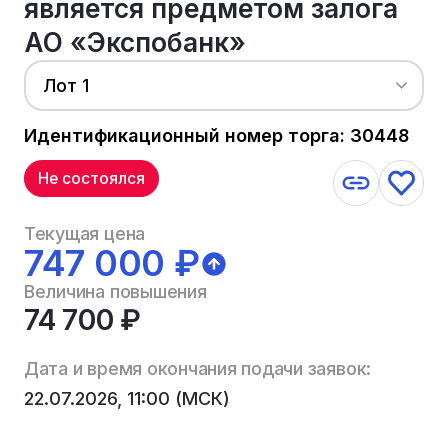
является предметом залога
АО «Экспобанк»
Лот 1
Идентификационный номер торга: 30448
Не состоялся
Текущая цена
747 000 ₽
Величина повышения
74 700 ₽
Дата и время окончания подачи заявок:
22.07.2026, 11:00 (МСК)