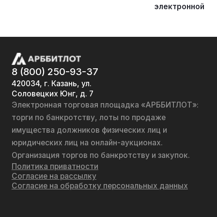
электронной пл
8 (800) 250-93-37
420034, г. Казань, ул.
Соловецких Юнг, д. 7
Электронная торговая площадка «АРББИТЛОТ»:
торги по банкротству, лоты по продаже
имущества должников физических лиц и
юридических лиц на онлайн-аукционах.
Организация торгов по банкротству и закупок.
Политика приватности
Согласие на рассылку
Согласие на обработку персональных данных