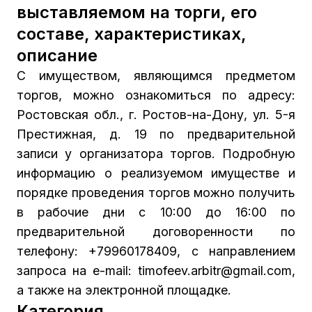
выставляемом на торги, его
составе, характеристиках,
описание
С имуществом, являющимся предметом
торгов, можно ознакомиться по адресу:
Ростовская обл., г. Ростов-на-Дону, ул. 5-я
Престижная, д. 19 по предварительной
записи у организатора торгов. Подробную
информацию о реализуемом имуществе и
порядке проведения торгов можно получить
в рабочие дни с 10:00 до 16:00 по
предварительной договоренности по
телефону: +79960178409, с направлением
запроса на е-mail: timofeev.arbitr@gmail.com,
а также на электронной площадке.
Категория