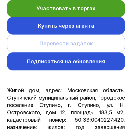
Участвовать в торгах
Купить через агента
Перевести задаток
Подписаться на обновления
Жилой дом, адрес: Московская область,
Ступинский муниципальный район, городское
поселение Ступино, г. Ступино, ул. Н.
Островского, дом 12; площадь: 183,5 м2;
кадастровый номер: 50:33:0040227:420,
назначение: жилое; год завершения