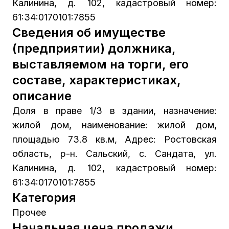
Калинина, д. 102, кадастровый номер:
61:34:0170101:7855
Сведения об имуществе
(предприятии) должника,
выставляемом на торги, его
составе, характеристиках,
описание
Доля в праве 1/3 в здании, назначение:
жилой дом, наименование: жилой дом,
площадью 73.8 кв.м, Адрес: Ростовская
область, р-н. Сальский, с. Сандата, ул.
Калинина, д. 102, кадастровый номер:
61:34:0170101:7855
Категория
Прочее
Начальная цена продажи