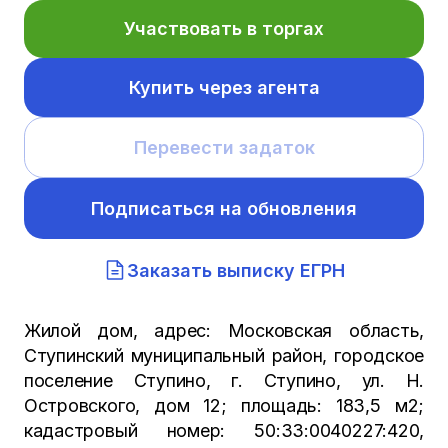
Участвовать в торгах
Купить через агента
Перевести задаток
Подписаться на обновления
Заказать выписку ЕГРН
Жилой дом, адрес: Московская область,
Ступинский муниципальный район, городское
поселение Ступино, г. Ступино, ул. Н.
Островского, дом 12; площадь: 183,5 м2;
кадастровый номер: 50:33:0040227:420,