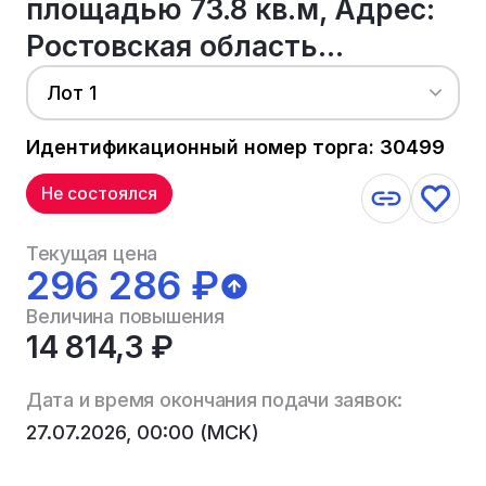
площадью 73.8 кв.м, Адрес:
Ростовская область...
Лот 1
Идентификационный номер торга: 30499
Не состоялся
Текущая цена
296 286 ₽
Величина повышения
14 814,3 ₽
Дата и время окончания подачи заявок:
27.07.2026, 00:00 (МСК)