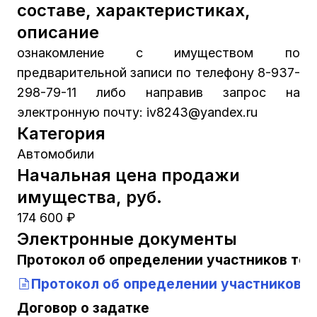
составе, характеристиках,
описание
ознакомление с имуществом по
предварительной записи по телефону 8-937-
298-79-11 либо направив запрос на
электронную почту: iv8243@yandex.ru
Категория
Автомобили
Начальная цена продажи
имущества, руб.
174 600 ₽
Электронные документы
Протокол об определении участников тор
Протокол об определении участников т
Договор о задатке