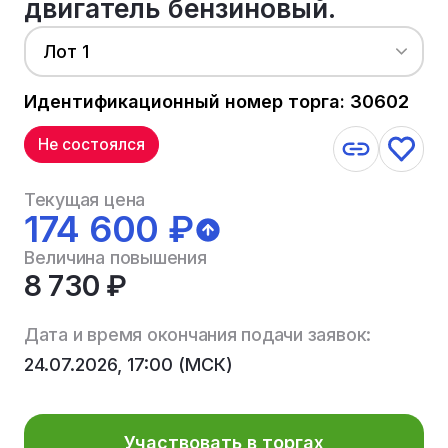
двигатель бензиновый.
Лот 1
Идентификационный номер торга: 30602
Не состоялся
Текущая цена
174 600 ₽
Величина повышения
8 730 ₽
Дата и время окончания подачи заявок:
24.07.2026, 17:00 (МСК)
Участвовать в торгах