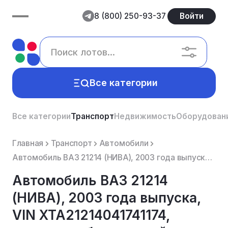
8 (800) 250-93-37
Войти
Все категории
Все категории
Транспорт
Недвижимость
Оборудован
Главная
Транспорт
Автомобили
Автомобиль ВАЗ 21214 (НИВА), 2003 года выпуска, VIN XTA21214041741174, двигатель бензиновый.
Автомобиль ВАЗ 21214
(НИВА), 2003 года выпуска,
VIN XTA21214041741174,