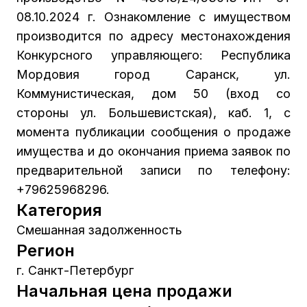
08.10.2024 г. Ознакомление с имуществом
производится по адресу местонахождения
Конкурсного управляющего: Республика
Мордовия город Саранск, ул.
Коммунистическая, дом 50 (вход со
стороны ул. Большевистская), каб. 1, с
момента публикации сообщения о продаже
имущества и до окончания приема заявок по
предварительной записи по телефону:
+79625968296.
Категория
Смешанная задолженность
Регион
г. Санкт-Петербург
Начальная цена продажи