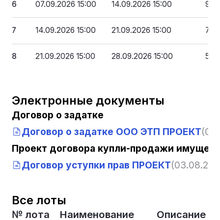
6
07.09.2026 15:00
14.09.2026 15:00
99 
7
14.09.2026 15:00
21.09.2026 15:00
79 7
8
21.09.2026 15:00
28.09.2026 15:00
59 
Электронные документы
Договор о задатке
Договор о задатке ООО ЭТП ПРОЕКТ
(03.
Проект договора купли-продажи имущест
Договор уступки прав ПРОЕКТ
(03.08.2026
Все лоты
№ лота
Наименование
Описание