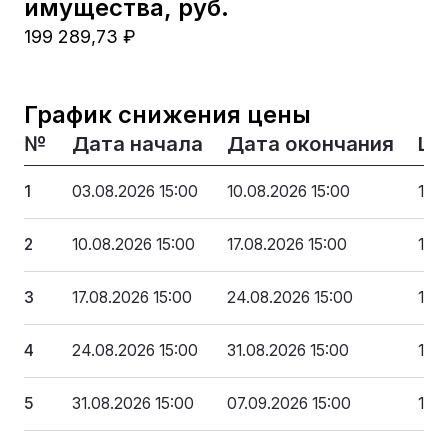
имущества, руб.
199 289,73 ₽
График снижения цены
№
Дата начала
Дата окончания
Це
1
03.08.2026 15:00
10.08.2026 15:00
199
2
10.08.2026 15:00
17.08.2026 15:00
179
3
17.08.2026 15:00
24.08.2026 15:00
159
4
24.08.2026 15:00
31.08.2026 15:00
139
5
31.08.2026 15:00
07.09.2026 15:00
119 