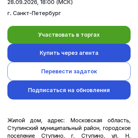
28.09.2026, 18:00 (МСК)
г. Санкт-Петербург
Участвовать в торгах
Купить через агента
Перевести задаток
Подписаться на обновления
Жилой дом, адрес: Московская область,
Ступинский муниципальный район, городское
поселение Ступино, г. Ступино, ул. Н.