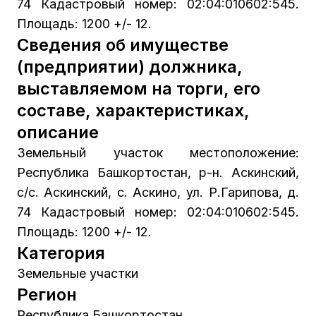
74 Кадастровый номер: 02:04:010602:545.
Площадь: 1200 +/- 12.
Сведения об имуществе
(предприятии) должника,
выставляемом на торги, его
составе, характеристиках,
описание
Земельный участок местоположение:
Республика Башкортостан, р-н. Аскинский,
с/с. Аскинский, с. Аскино, ул. Р.Гарипова, д.
74 Кадастровый номер: 02:04:010602:545.
Площадь: 1200 +/- 12.
Категория
Земельные участки
Регион
Республика Башкортостан