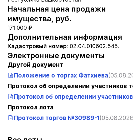
Начальная цена продажи
имущества, руб.
171 000 ₽
Дополнительная информация
Кадастровый номер
:
02:04:010602:545.
Электронные документы
Другой документ
Положение о торгах Фатхиева
(05.08.2026
Протокол об определении участников тор
Протокол об определении участников т
Протокол лота
Протокол торгов №30989-1
(05.08.2026, 1
Все лоты