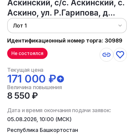
Аскинский, с/с. Аскинский, с.
Аскино, ул. Р.Гарипова, д...
Лот 1
Идентификационный номер торга: 30989
Не состоялся
Текущая цена
171 000 ₽
Величина повышения
8 550 ₽
Дата и время окончания подачи заявок:
05.08.2026, 10:00 (МСК)
Республика Башкортостан