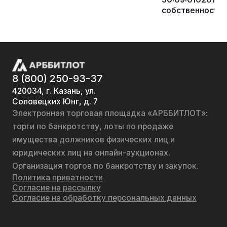
собственности, 
8 (800) 250-93-37
420034, г. Казань, ул.
Соловецких Юнг, д. 7
Электронная торговая площадка «АРББИТЛОТ»:
торги по банкротству, лоты по продаже
имущества должников физических лиц и
юридических лиц на онлайн-аукционах.
Организация торгов по банкротству и закупок.
Политика приватности
Согласие на рассылку
Согласие на обработку персональных данных