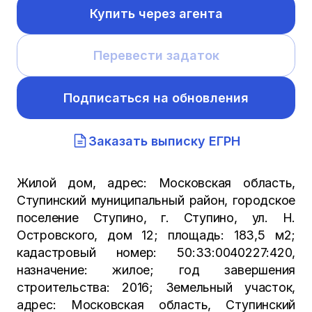
Купить через агента
Перевести задаток
Подписаться на обновления
Заказать выписку ЕГРН
Жилой дом, адрес: Московская область,
Ступинский муниципальный район, городское
поселение Ступино, г. Ступино, ул. Н.
Островского, дом 12; площадь: 183,5 м2;
кадастровый номер: 50:33:0040227:420,
назначение: жилое; год завершения
строительства: 2016; Земельный участок,
адрес: Московская область, Ступинский