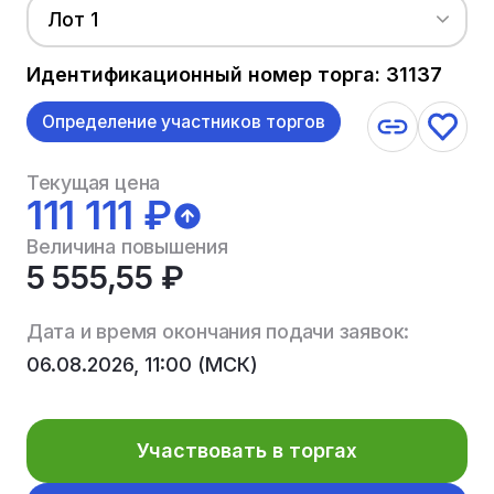
Лот 1
Идентификационный номер торга: 31137
Определение участников торгов
Текущая цена
111 111 ₽
Величина повышения
5 555,55 ₽
Дата и время окончания подачи заявок:
06.08.2026, 11:00 (МСК)
Участвовать в торгах