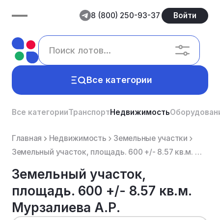
8 (800) 250-93-37
Войти
Все категории
Все категории
Транспорт
Недвижимость
Оборудован
Главная
Недвижимость
Земельные участки
Земельный участок, площадь. 600 +/- 8.57 кв.м. Мурзалиева А.Р.
Земельный участок,
площадь. 600 +/- 8.57 кв.м.
Мурзалиева А.Р.