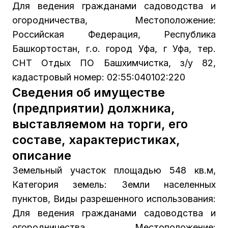
Для ведения гражданами садоводства и
огородничества, Местоположение:
Российская Федерация, Республика
Башкортостан, г.о. город Уфа, г Уфа, тер.
СНТ Отдых ПО Башхимчистка, з/у 82,
кадастровый номер: 02:55:040102:220
Сведения об имуществе
(предприятии) должника,
выставляемом на торги, его
составе, характеристиках,
описание
Земельный участок площадью 548 кв.м,
Категория земель: Земли населенных
пунктов, Виды разрешенного использования:
Для ведения гражданами садоводства и
огородничества, Местоположение: