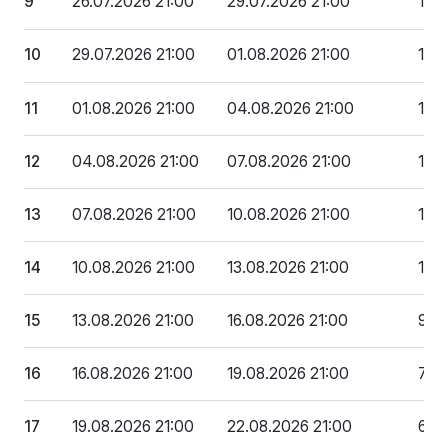
9
26.07.2026 21:00
29.07.2026 21:00
191 
10
29.07.2026 21:00
01.08.2026 21:00
175
11
01.08.2026 21:00
04.08.2026 21:00
159
12
04.08.2026 21:00
07.08.2026 21:00
143
13
07.08.2026 21:00
10.08.2026 21:00
127
14
10.08.2026 21:00
13.08.2026 21:00
111 
15
13.08.2026 21:00
16.08.2026 21:00
95 
16
16.08.2026 21:00
19.08.2026 21:00
79 
17
19.08.2026 21:00
22.08.2026 21:00
63 