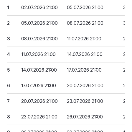
1
02.07.2026 21:00
05.07.2026 21:00
318
2
05.07.2026 21:00
08.07.2026 21:00
302
3
08.07.2026 21:00
11.07.2026 21:00
286
4
11.07.2026 21:00
14.07.2026 21:00
270
5
14.07.2026 21:00
17.07.2026 21:00
254
6
17.07.2026 21:00
20.07.2026 21:00
238
7
20.07.2026 21:00
23.07.2026 21:00
223
8
23.07.2026 21:00
26.07.2026 21:00
207