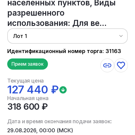
населенных пунктов, Виды
разрешенного
использования: Для ве...
Лот 1
Идентификационный номер торга: 31163
Прием заявок
Текущая цена
127 440 ₽
Начальная цена
318 600 ₽
Дата и время окончания подачи заявок:
29.08.2026, 00:00 (МСК)