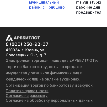
муниципальный
ms.yurist35@mail
район, с. Грибцово
рабочие дни с 9.
предварительно
8 (800) 250-93-37
420034, г. Казань, ул.
Соловецких Юнг, д. 7
Электронная торговая площадка «АРББИТЛОТ»:
торги по банкротству, лоты по продаже
имущества должников физических лиц и
юридических лиц на онлайн-аукционах.
Организация торгов по банкротству и закупок.
Политика приватности
Согласие на рассылку
Согласие на обработку персональных данных