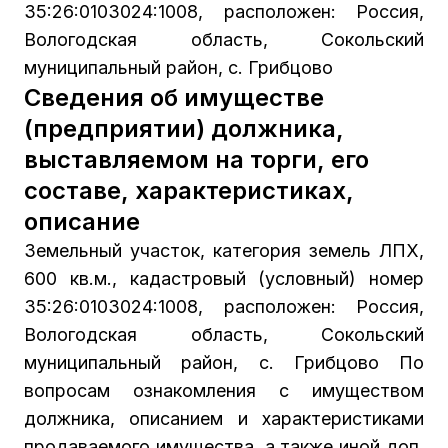
35:26:0103024:1008, расположен: Россия,
Вологодская область, Сокольский
муниципальный район, с. Грибцово
Сведения об имуществе
(предприятии) должника,
выставляемом на торги, его
составе, характеристиках,
описание
Земельный участок, категория земель ЛПХ,
600 кв.м., кадастровый (условный) номер
35:26:0103024:1008, расположен: Россия,
Вологодская область, Сокольский
муниципальный район, с. Грибцово По
вопросам ознакомления с имуществом
должника, описанием и характеристиками
продаваемого имущества, а также иной доп.