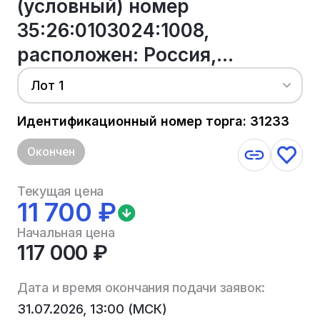
(условный) номер
35:26:0103024:1008,
расположен: Россия,...
Лот 1
Идентификационный номер торга: 31233
Окончен
Текущая цена
11 700 ₽
Начальная цена
117 000 ₽
Дата и время окончания подачи заявок:
31.07.2026, 13:00 (МСК)