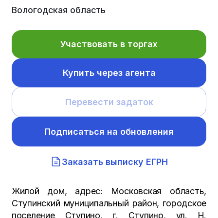
Вологодская область
Участвовать в торгах
Купить через агента
Перевести задаток
Подписаться на обновления
Заказать выписку ЕГРН
Жилой дом, адрес: Московская область,
Ступинский муниципальный район, городское
поселение Ступино, г. Ступино, ул. Н.