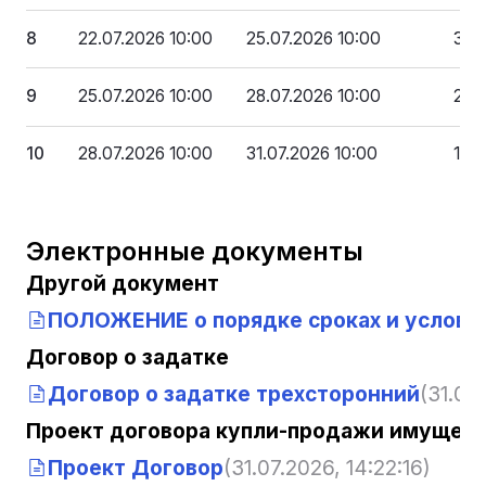
8
22.07.2026 10:00
25.07.2026 10:00
35 
9
25.07.2026 10:00
28.07.2026 10:00
23 
10
28.07.2026 10:00
31.07.2026 10:00
11 
Электронные документы
Другой документ
ПОЛОЖЕНИЕ о порядке сроках и услови
Договор о задатке
Договор о задатке трехсторонний
(31.07.
Проект договора купли-продажи имущест
Проект Договор
(31.07.2026, 14:22:16)