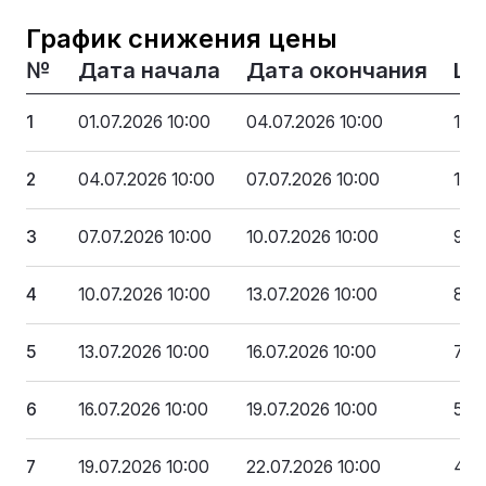
График снижения цены
№
Дата начала
Дата окончания
Це
1
01.07.2026 10:00
04.07.2026 10:00
117
2
04.07.2026 10:00
07.07.2026 10:00
105
3
07.07.2026 10:00
10.07.2026 10:00
93 
4
10.07.2026 10:00
13.07.2026 10:00
81 
5
13.07.2026 10:00
16.07.2026 10:00
70 
6
16.07.2026 10:00
19.07.2026 10:00
58 
7
19.07.2026 10:00
22.07.2026 10:00
46 