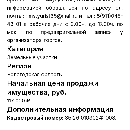
информацией обращаться по адресу эл.
почты: : ms.yurist35@mail.ru и тел.: 8(911)045-
43-01 в рабочие дни с 9.00ч. до 17.00ч. по
мск. по предварительной записи у
организатора торгов.
Категория
Земельные участки
Регион
Вологодская область
Начальная цена продажи
имущества, руб.
117 000 ₽
Дополнительная информация
Кадастровый номер
:
35:26:0103024:1008.