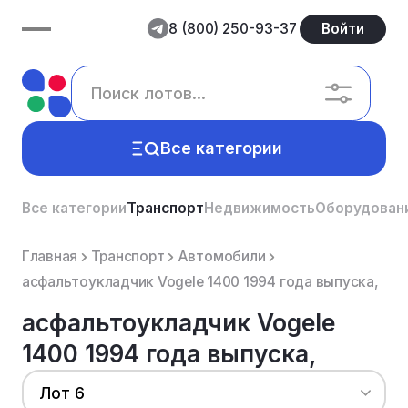
8 (800) 250-93-37
Войти
Все категории
Все категории
Транспорт
Недвижимость
Оборудован
Главная
Транспорт
Автомобили
асфальтоукладчик Vogele 1400 1994 года выпуска,
асфальтоукладчик Vogele
1400 1994 года выпуска,
Лот 6