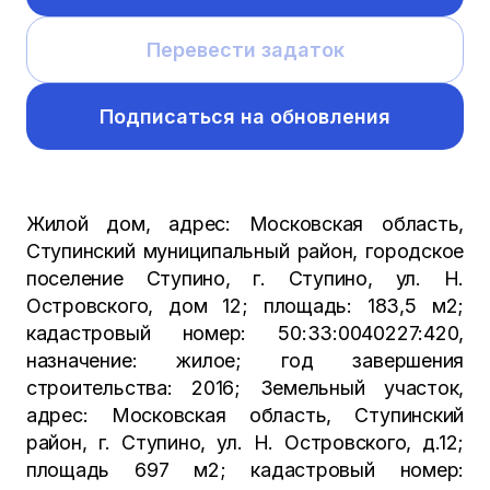
Перевести задаток
Подписаться на обновления
Жилой дом, адрес: Московская область,
Ступинский муниципальный район, городское
поселение Ступино, г. Ступино, ул. Н.
Островского, дом 12; площадь: 183,5 м2;
кадастровый номер: 50:33:0040227:420,
назначение: жилое; год завершения
строительства: 2016; Земельный участок,
адрес: Московская область, Ступинский
район, г. Ступино, ул. Н. Островского, д.12;
площадь 697 м2; кадастровый номер: