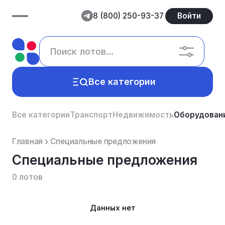
8 (800) 250-93-37
Войти
Все категории
Все категории
Транспорт
Недвижимость
Оборудован
Главная
Специальные предложения
Специальные предложения
0 лотов
Данных нет