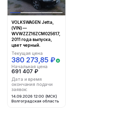
VOLKSWAGEN Jetta,
(VIN) —
WVWZZZ16ZCM025617,
2011 года выпуска,
цвет черный.
Текущая цена
380 273,85 ₽
Начальная цена
691 407 ₽
Дата и время
окончания подачи
заявок:
14.09.2026 12:00 (МСК)
Волгоградская область