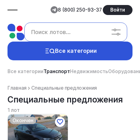
8 (800) 250-93-37
Войти
Все категории
Все категории
Транспорт
Недвижимость
Оборудован
Главная
Специальные предложения
Специальные предложения
1 лот
Окончен