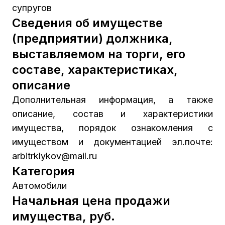
супругов
Сведения об имуществе
(предприятии) должника,
выставляемом на торги, его
составе, характеристиках,
описание
Дополнительная информация, а также
описание, состав и характеристики
имущества, порядок ознакомления с
имуществом и документацией эл.почте:
arbitrklykov@mail.ru
Категория
Автомобили
Начальная цена продажи
имущества, руб.