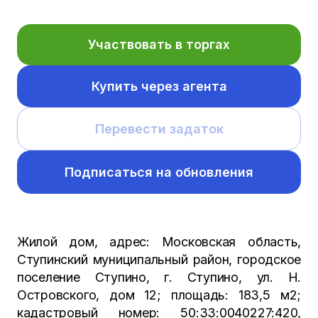
Участвовать в торгах
Купить через агента
Перевести задаток
Подписаться на обновления
Жилой дом, адрес: Московская область,
Ступинский муниципальный район, городское
поселение Ступино, г. Ступино, ул. Н.
Островского, дом 12; площадь: 183,5 м2;
кадастровый номер: 50:33:0040227:420,