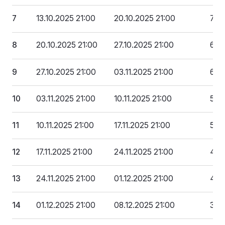
7
13.10.2025 21:00
20.10.2025 21:00
707
8
20.10.2025 21:00
27.10.2025 21:00
657
9
27.10.2025 21:00
03.11.2025 21:00
606
10
03.11.2025 21:00
10.11.2025 21:00
556
11
10.11.2025 21:00
17.11.2025 21:00
505
12
17.11.2025 21:00
24.11.2025 21:00
454
13
24.11.2025 21:00
01.12.2025 21:00
404
14
01.12.2025 21:00
08.12.2025 21:00
353