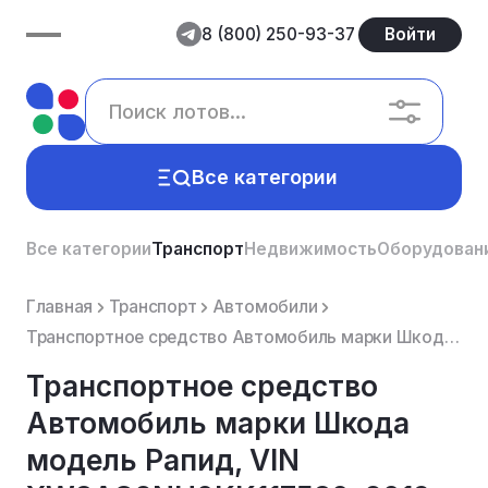
8 (800) 250-93-37
Войти
Все категории
Все категории
Транспорт
Недвижимость
Оборудован
Главная
Транспорт
Автомобили
Транспортное средство Автомобиль марки Шкода модель Рапид, VIN XW8AC2NH0KK117580, 2019 г.в. Автомоб...
Транспортное средство
Автомобиль марки Шкода
модель Рапид, VIN