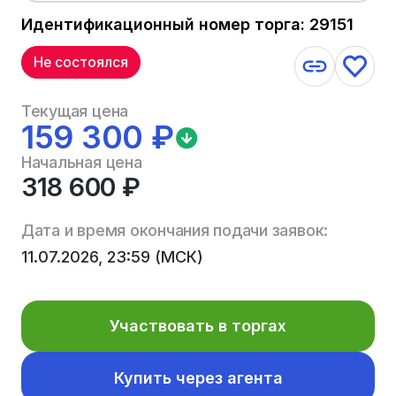
Идентификационный номер торга: 29151
Не состоялся
Текущая цена
159 300 ₽
Начальная цена
318 600 ₽
Дата и время окончания подачи заявок:
11.07.2026, 23:59 (МСК)
Участвовать в торгах
Купить через агента