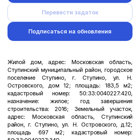
Перевести задаток
Подписаться на обновления
Жилой дом, адрес: Московская область,
Ступинский муниципальный район, городское
поселение Ступино, г. Ступино, ул. Н.
Островского, дом 12; площадь: 183,5 м2;
кадастровый номер: 50:33:0040227:420,
назначение: жилое; год завершения
строительства: 2016; Земельный участок,
адрес: Московская область, Ступинский
район, г. Ступино, ул. Н. Островского, д.12;
площадь 697 м2; кадастровый номер: