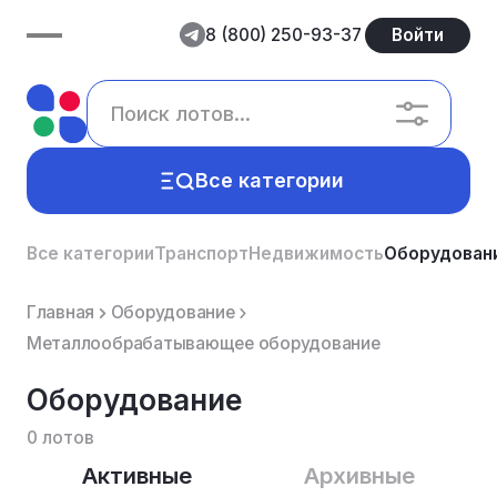
8 (800) 250-93-37
Войти
Все категории
Все категории
Транспорт
Недвижимость
Оборудован
Главная
Оборудование
Металлообрабатывающее оборудование
Оборудование
0 лотов
Активные
Архивные