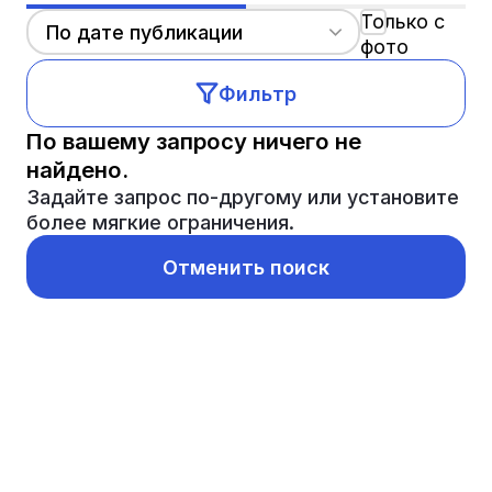
Только с
По дате публикации
фото
Фильтр
По вашему запросу ничего не
найдено.
Задайте запрос по-другому или установите
более мягкие ограничения.
Отменить поиск