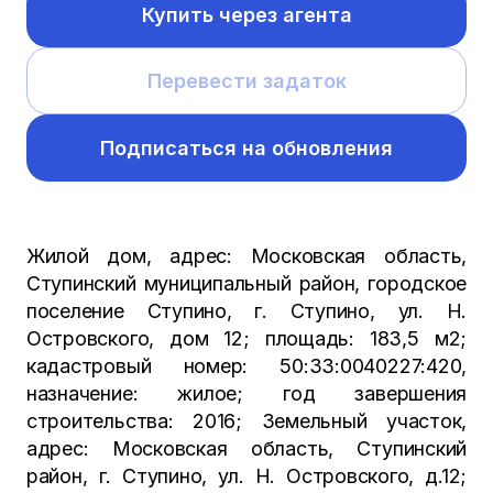
Купить через агента
Перевести задаток
Подписаться на обновления
Жилой дом, адрес: Московская область,
Ступинский муниципальный район, городское
поселение Ступино, г. Ступино, ул. Н.
Островского, дом 12; площадь: 183,5 м2;
кадастровый номер: 50:33:0040227:420,
назначение: жилое; год завершения
строительства: 2016; Земельный участок,
адрес: Московская область, Ступинский
район, г. Ступино, ул. Н. Островского, д.12;