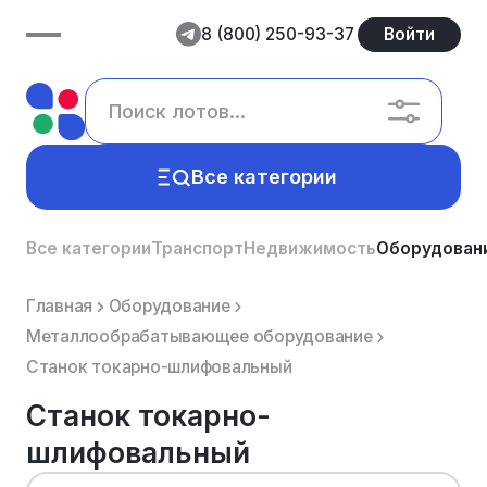
8 (800) 250-93-37
Войти
Все категории
Все категории
Транспорт
Недвижимость
Оборудован
Главная
Оборудование
Металлообрабатывающее оборудование
Станок токарно-шлифовальный
Станок токарно-
шлифовальный