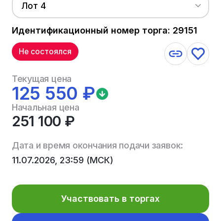
Лот 4
Идентификационный номер торга: 29151
Не состоялся
Текущая цена
125 550 ₽
Начальная цена
251 100 ₽
Дата и время окончания подачи заявок:
11.07.2026, 23:59 (МСК)
Участвовать в торгах