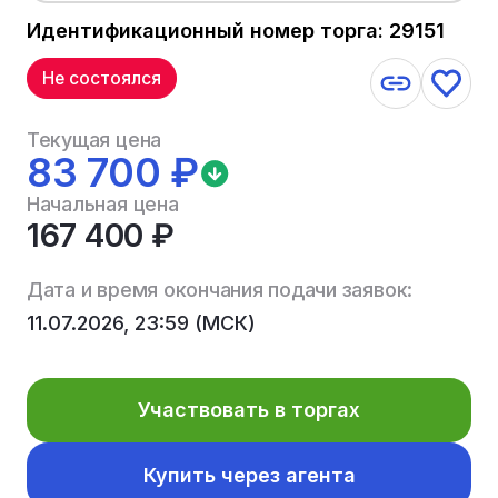
Идентификационный номер торга: 29151
Не состоялся
Текущая цена
83 700 ₽
Начальная цена
167 400 ₽
Дата и время окончания подачи заявок:
11.07.2026, 23:59 (МСК)
Участвовать в торгах
Купить через агента