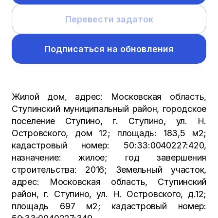
Перевести задаток
Подписаться на обновления
Жилой дом, адрес: Московская область,
Ступинский муниципальный район, городское
поселение Ступино, г. Ступино, ул. Н.
Островского, дом 12; площадь: 183,5 м2;
кадастровый номер: 50:33:0040227:420,
назначение: жилое; год завершения
строительства: 2016; Земельный участок,
адрес: Московская область, Ступинский
район, г. Ступино, ул. Н. Островского, д.12;
площадь 697 м2; кадастровый номер: