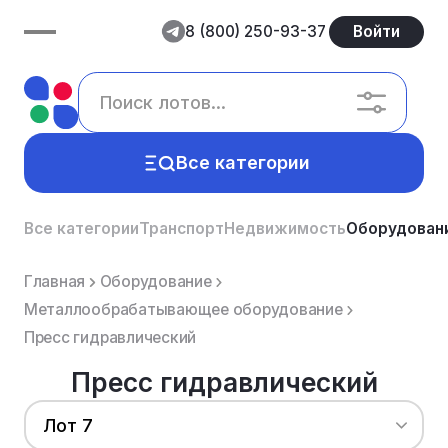
8 (800) 250-93-37
Войти
Все категории
Все категории
Транспорт
Недвижимость
Оборудован
Главная
Оборудование
Металлообрабатывающее оборудование
Пресс гидравлический
Пресс гидравлический
Лот 7