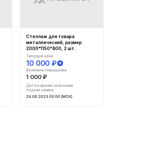
Стеллаж для товара
металлический, размер
2000*1150*800, 2 шт.
Текущая цена
10 000 ₽
Величина повышения
1 000 ₽
Дата и время окончания
подачи заявок:
24.06.2023 00:00 (МСК)